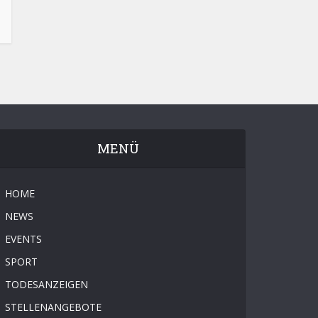
MENÜ
HOME
NEWS
EVENTS
SPORT
TODESANZEIGEN
STELLENANGEBOTE