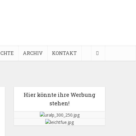
ICHTE
ARCHIV
KONTAKT
Hier könnte ihre Werbung
stehen!