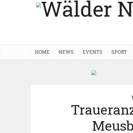
HOME
NEWS
EVENTS
SPORT
Traueran
Meusb