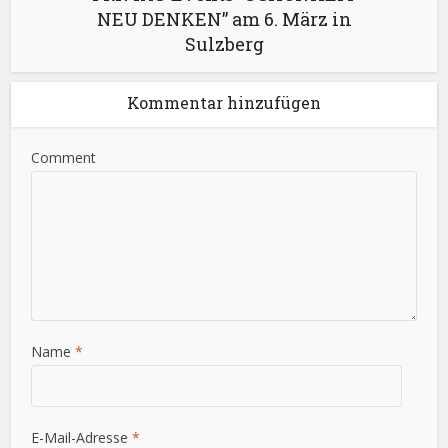
NEU DENKEN” am 6. März in
Sulzberg
Kommentar hinzufügen
Comment
Name
*
E-Mail-Adresse
*