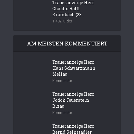
Traueranzeige Herr
Claudio Raffl
Krumbach (23...
1.402 Klicks
AM MEISTEN KOMMENTIERT
Traueranzeige Herr
Hans Schwarzmann
Mellau
Kommentar
Traueranzeige Herr
Jodok Feuerstein
Bizau
Kommentar
Traueranzeige Herr
Bernd Reinstadler