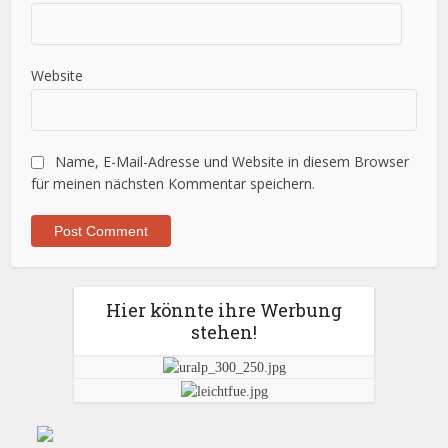
Website
Name, E-Mail-Adresse und Website in diesem Browser
für meinen nächsten Kommentar speichern.
Hier könnte ihre Werbung
stehen!