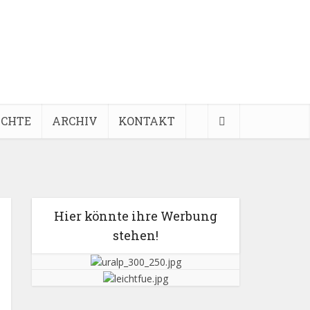
ICHTE
ARCHIV
KONTAKT
Hier könnte ihre Werbung
stehen!