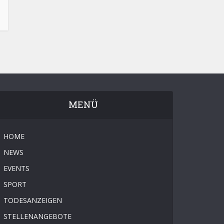
MENÜ
HOME
NEWS
EVENTS
SPORT
TODESANZEIGEN
STELLENANGEBOTE