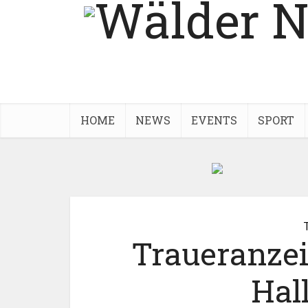
HOME
NEWS
EVENTS
SPORT
Traueranze
Hal