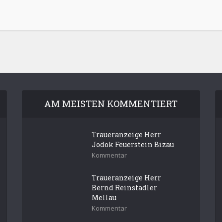
AM MEISTEN KOMMENTIERT
Traueranzeige Herr
Jodok Feuerstein Bizau
Kommentar
Traueranzeige Herr
Bernd Reinstadler
Mellau
Kommentar