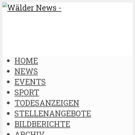
HOME
NEWS
EVENTS
SPORT
TODESANZEIGEN
STELLENANGEBOTE
BILDBERICHTE
ARCHIV