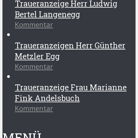
Traueranzeige Herr Ludwig
Bertel Langenegg
Kommentar
Traueranzeigen Herr Günther
Metzler Egg
Kommentar
Traueranzeige Frau Marianne
Fink Andelsbuch
Kommentar
MENÜ