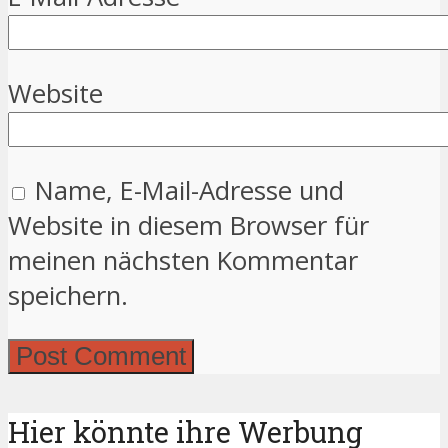
Website
Name, E-Mail-Adresse und
Website in diesem Browser für
meinen nächsten Kommentar
speichern.
Hier könnte ihre Werbung