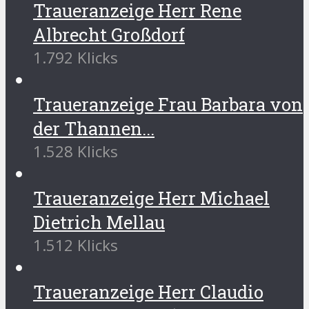
Traueranzeige Herr Rene
Albrecht Großdorf
1.792 Klicks
Traueranzeige Frau Barbara von
der Thannen...
1.528 Klicks
Traueranzeige Herr Michael
Dietrich Mellau
1.512 Klicks
Traueranzeige Herr Claudio