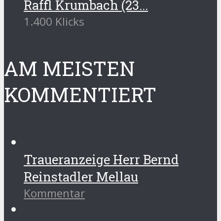
Raffl Krumbach (23...
1.400 Klicks
AM MEISTEN
KOMMENTIERT
Traueranzeige Herr Bernd
Reinstadler Mellau
Kommentar