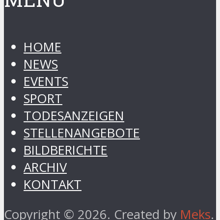
HOME
NEWS
EVENTS
SPORT
TODESANZEIGEN
STELLENANGEBOTE
BILDBERICHTE
ARCHIV
KONTAKT
Copyright © 2026. Created by
Meks
.