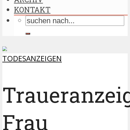
KONTAKT
TODESANZEIGEN
Traueranzei
Frau