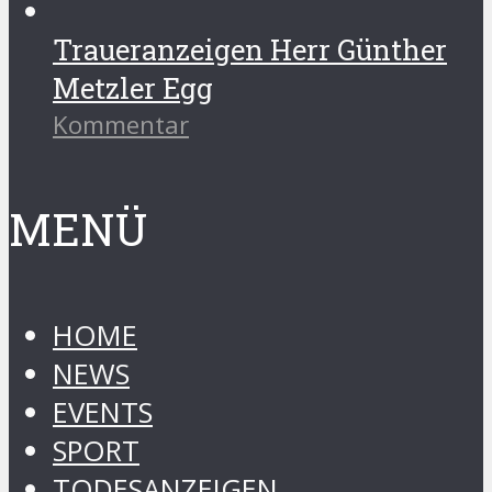
Traueranzeigen Herr Günther
Metzler Egg
Kommentar
MENÜ
HOME
NEWS
EVENTS
SPORT
TODESANZEIGEN