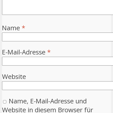
Name
*
E-Mail-Adresse
*
Website
Name, E-Mail-Adresse und
Website in diesem Browser für