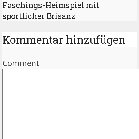
Faschings-Heimspiel mit
sportlicher Brisanz
Kommentar hinzufügen
Comment