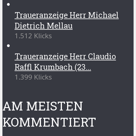
Traueranzeige Herr Michael
Dietrich Mellau
1.512 Klicks
Traueranzeige Herr Claudio
Raffl Krumbach (23...
1.399 Klicks
AM MEISTEN
KOMMENTIERT