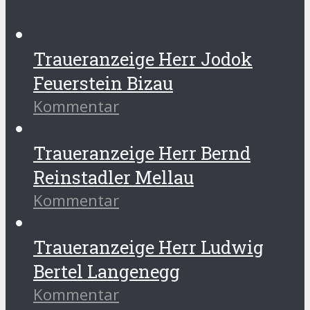
Traueranzeige Herr Jodok
Feuerstein Bizau
Kommentar
Traueranzeige Herr Bernd
Reinstadler Mellau
Kommentar
Traueranzeige Herr Ludwig
Bertel Langenegg
Kommentar