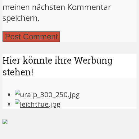
meinen nächsten Kommentar
speichern.
Hier könnte ihre Werbung
stehen!