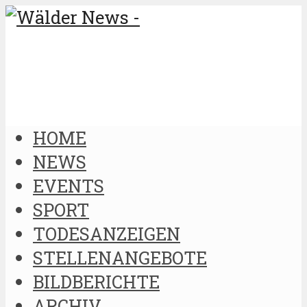
HOME
NEWS
EVENTS
SPORT
TODESANZEIGEN
STELLENANGEBOTE
BILDBERICHTE
ARCHIV