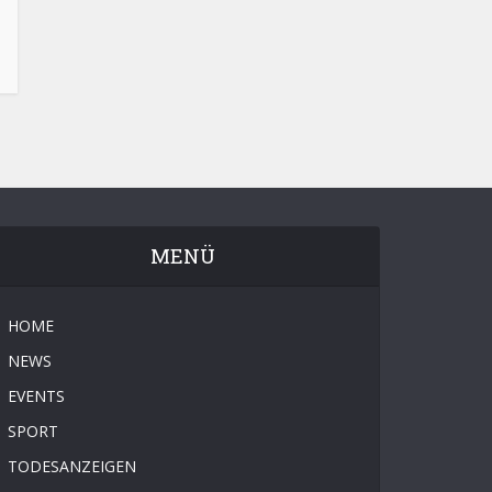
MENÜ
HOME
NEWS
EVENTS
SPORT
TODESANZEIGEN