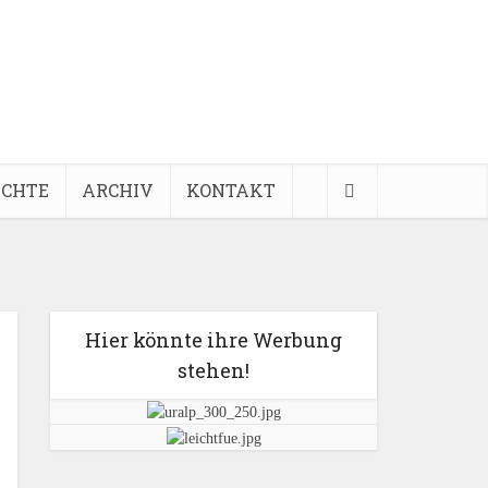
ICHTE
ARCHIV
KONTAKT
Hier könnte ihre Werbung
stehen!