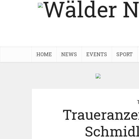
HOME
NEWS
EVENTS
SPORT
Traueranze
Schmidl