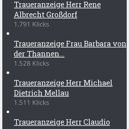
Traueranzeige Herr Rene
Albrecht Großdorf
1.791 Klicks
Traueranzeige Frau Barbara von
der Thannen...
1.528 Klicks
Traueranzeige Herr Michael
Dietrich Mellau
1.511 Klicks
Traueranzeige Herr Claudio