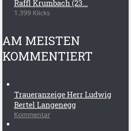
Raffl Krumbach (23...
1.399 Klicks
AM MEISTEN
KOMMENTIERT
Traueranzeige Herr Ludwig
Bertel Langenegg
Kommentar