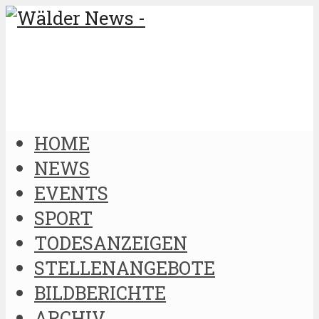
HOME
NEWS
EVENTS
SPORT
TODESANZEIGEN
STELLENANGEBOTE
BILDBERICHTE
ARCHIV