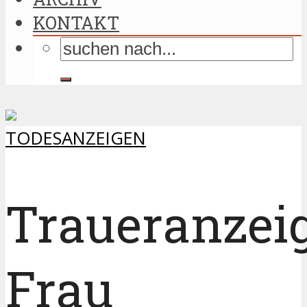
KONTAKT
TODESANZEIGEN
Traueranzei
Frau