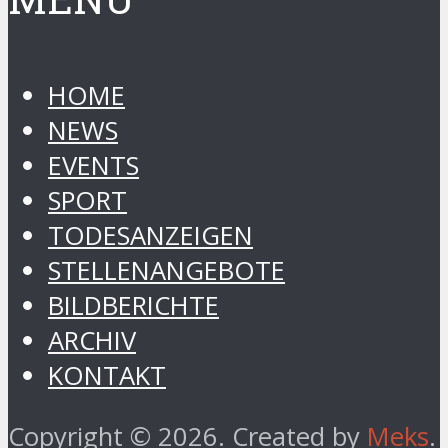
HOME
NEWS
EVENTS
SPORT
TODESANZEIGEN
STELLENANGEBOTE
BILDBERICHTE
ARCHIV
KONTAKT
Copyright © 2026. Created by
Meks
.