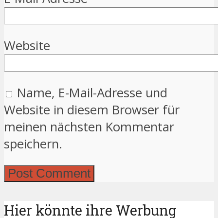
Website
Name, E-Mail-Adresse und
Website in diesem Browser für
meinen nächsten Kommentar
speichern.
Hier könnte ihre Werbung