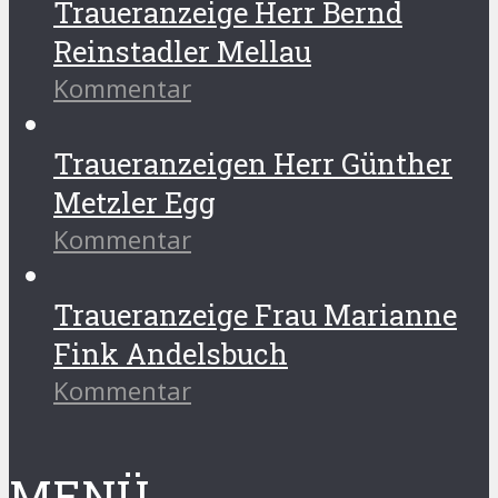
Traueranzeige Herr Bernd
Reinstadler Mellau
Kommentar
Traueranzeigen Herr Günther
Metzler Egg
Kommentar
Traueranzeige Frau Marianne
Fink Andelsbuch
Kommentar
MENÜ