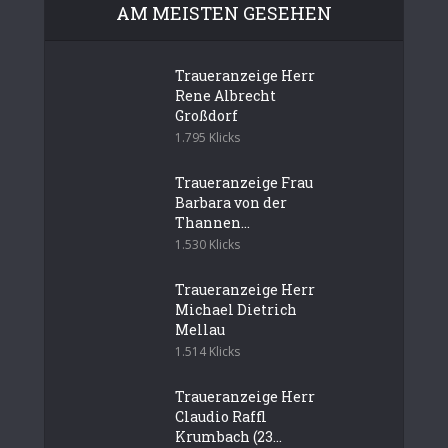
AM MEISTEN GESEHEN
Traueranzeige Herr
Rene Albrecht
Großdorf
1.795 Klicks
Traueranzeige Frau
Barbara von der
Thannen...
1.530 Klicks
Traueranzeige Herr
Michael Dietrich
Mellau
1.514 Klicks
Traueranzeige Herr
Claudio Raffl
Krumbach (23...