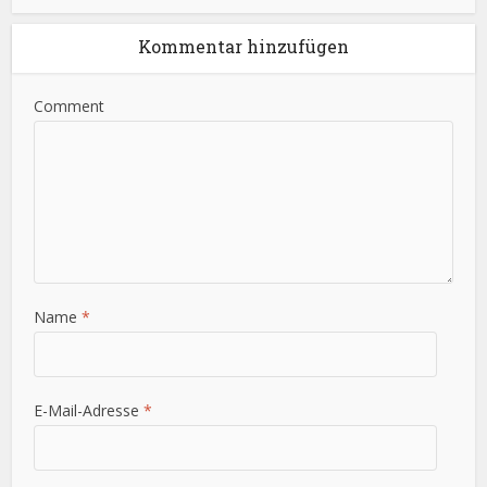
Kommentar hinzufügen
Comment
Name
*
E-Mail-Adresse
*