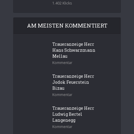
1.402 Klicks
AM MEISTEN KOMMENTIERT
Traueranzeige Herr
Hans Schwarzmann
Mellau
Kommentar
Traueranzeige Herr
Jodok Feuerstein
Bizau
Kommentar
Traueranzeige Herr
Ludwig Bertel
Langenegg
Kommentar