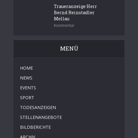
Traueranzeige Herr
Bernd Reinstadler
Mellau
Kommentar
MENÜ
HOME
NEWS
EVENTS
SPORT
TODESANZEIGEN
STELLENANGEBOTE
BILDBERICHTE
ARCHIV