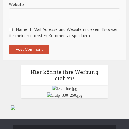
Website
Name, E-Mail-Adresse und Website in diesem Browser
für meinen nächsten Kommentar speichern.
Hier könnte ihre Werbung
stehen!