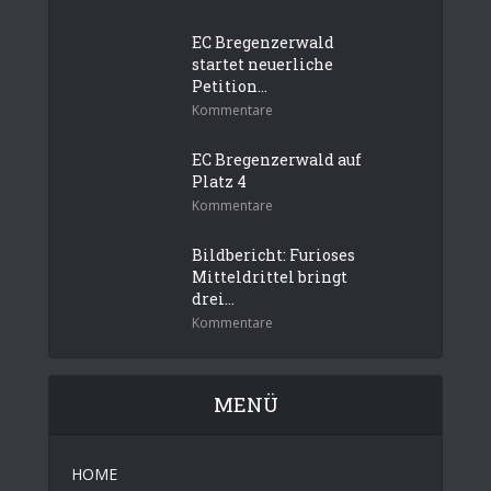
EC Bregenzerwald
startet neuerliche
Petition...
Kommentare
EC Bregenzerwald auf
Platz 4
Kommentare
Bildbericht: Furioses
Mitteldrittel bringt
drei...
Kommentare
MENÜ
HOME