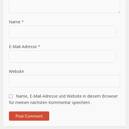
Name
*
E-Mail-Adresse
*
Website
Name, E-Mail-Adresse und Website in diesem Browser
für meinen nächsten Kommentar speichern.