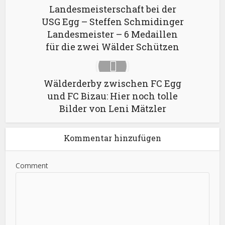
Landesmeisterschaft bei der
USG Egg – Steffen Schmidinger
Landesmeister – 6 Medaillen
für die zwei Wälder Schützen
Wälderderby zwischen FC Egg
und FC Bizau: Hier noch tolle
Bilder von Leni Mätzler
Kommentar hinzufügen
Comment