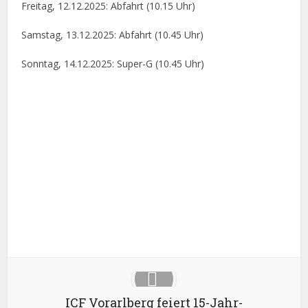
Freitag, 12.12.2025: Abfahrt (10.15 Uhr)
Samstag, 13.12.2025: Abfahrt (10.45 Uhr)
Sonntag, 14.12.2025: Super-G (10.45 Uhr)
Facebook
X
Google+
Pinterest
LinkedIn
ICF Vorarlberg feiert 15-Jahr-