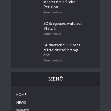
startet neuerliche
Petition...
Kommentare
EC Bregenzerwald auf
Platz 4
Kommentare
Bildbericht: Furioses
Mitteldrittel bringt
drei...
Kommentare
MENÜ
HOME
NEWS
EVENTS