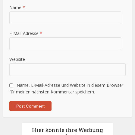
Name
*
E-Mail-Adresse
*
Website
Name, E-Mail-Adresse und Website in diesem Browser
für meinen nächsten Kommentar speichern.
Hier könnte ihre Werbung