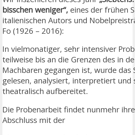
bisschen weniger“,
eines der frühen 
italienischen Autors und Nobelpreistr
Fo (1926 – 2016):
In vielmonatiger, sehr intensiver Prob
teilweise bis an die Grenzen des in de
Machbaren gegangen ist, wurde das 
gelesen, analysiert, interpretiert und 
theatralisch aufbereitet.
Die Probenarbeit findet nunmehr ihr
Abschluss mit der