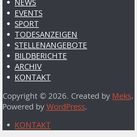
NEWS
EVENTS
SPORT
TODESANZEIGEN
STELLENANGEBOTE
BILDBERICHTE
ARCHIV
KONTAKT
Copyright © 2026. Created by
Meks
.
Powered by
WordPress
.
KONTAKT