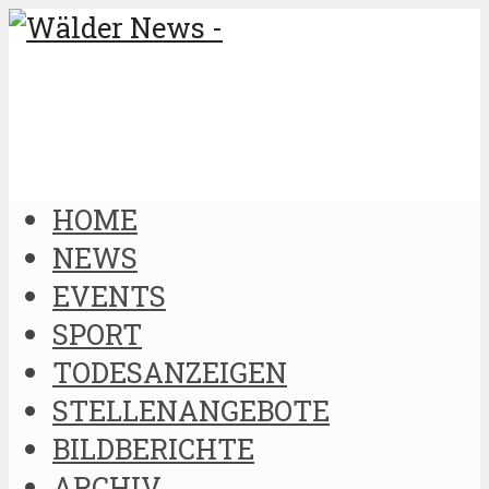
HOME
NEWS
EVENTS
SPORT
TODESANZEIGEN
STELLENANGEBOTE
BILDBERICHTE
ARCHIV