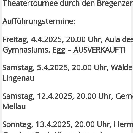
Theatertournee durch den Bregenze
Aufführungstermine:
Freitag, 4.4.2025, 20.00 Uhr, Aula de
Gymnasiums, Egg – AUSVERKAUFT!
Samstag, 5.4.2025, 20.00 Uhr, Wälder
Lingenau
Samstag, 12.4.2025, 20.00 Uhr, Gem
Mellau
Sonntag, 13.4.2025, 20.00 Uhr, Her