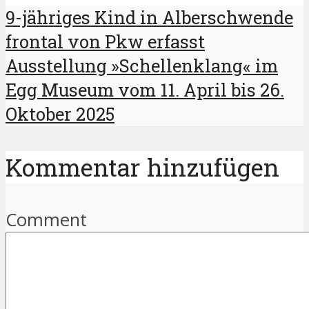
9-jähriges Kind in Alberschwende
frontal von Pkw erfasst
Ausstellung »Schellenklang« im
Egg Museum vom 11. April bis 26.
Oktober 2025
Kommentar hinzufügen
Comment