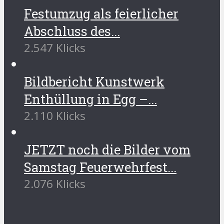
Festumzug als feierlicher
Abschluss des...
2.547 Klicks
Bildbericht Kunstwerk
Enthüllung in Egg –...
2.110 Klicks
JETZT noch die Bilder vom
Samstag Feuerwehrfest...
2.076 Klicks