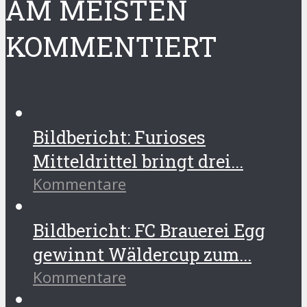
AM MEISTEN
KOMMENTIERT
Bildbericht: Furioses
Mitteldrittel bringt drei...
Kommentare
Bildbericht: FC Brauerei Egg
gewinnt Wäldercup zum...
Kommentare