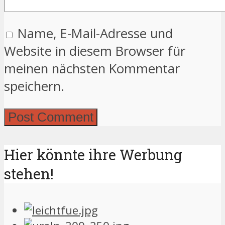
Name, E-Mail-Adresse und
Website in diesem Browser für
meinen nächsten Kommentar
speichern.
Hier könnte ihre Werbung
stehen!