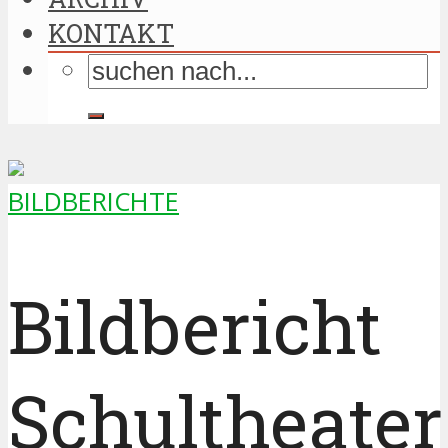
KONTAKT
BILDBERICHTE
Bildbericht
Schultheater