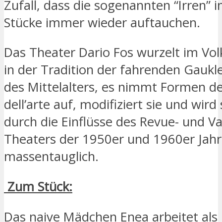
Zufall, dass die sogenannten “Irren” i
Stücke immer wieder auftauchen.
Das Theater Dario Fos wurzelt im Vo
in der Tradition der fahrenden Gauk
des Mittelalters, es nimmt Formen 
dell’arte auf, modifiziert sie und wird 
durch die Einflüsse des Revue- und Va
Theaters der 1950er und 1960er Jah
massentauglich.
Zum Stück:
Das naive Mädchen Enea arbeitet als