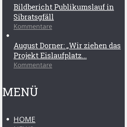
Bildbericht Publikumslauf in
Sibratsgfäll
Kommentare
August Dorner: „Wir ziehen das
Projekt Eislaufplatz...
Kommentare
MENÜ
HOME