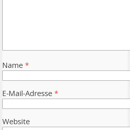
Name
*
E-Mail-Adresse
*
Website