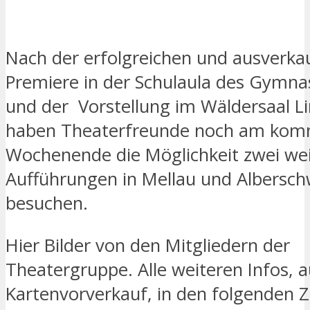
Nach der erfolgreichen und ausverka
Premiere in der Schulaula des Gymn
und der Vorstellung im Wäldersaal L
haben Theaterfreunde noch am ko
Wochenende die Möglichkeit zwei we
Aufführungen in Mellau und Albersc
besuchen.
Hier Bilder von den Mitgliedern der
Theatergruppe. Alle weiteren Infos, 
Kartenvorverkauf, in den folgenden 