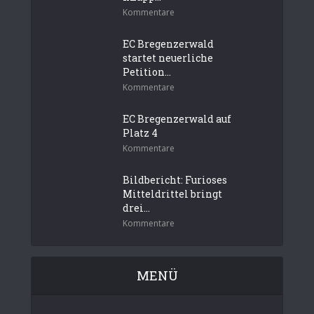
Kommentare
EC Bregenzerwald
startet neuerliche
Petition...
Kommentare
EC Bregenzerwald auf
Platz 4
Kommentare
Bildbericht: Furioses
Mitteldrittel bringt
drei...
Kommentare
MENÜ