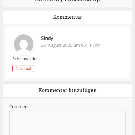
Kommentar
Sindy
29. August 2025 um 06:11 Uhr
Scheinwälder
Nochmal
Kommentar hinzufügen
Comment