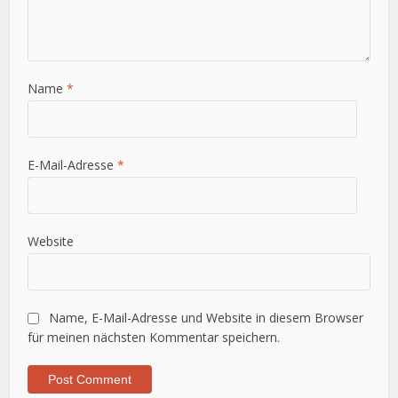
Name
*
E-Mail-Adresse
*
Website
Name, E-Mail-Adresse und Website in diesem Browser
für meinen nächsten Kommentar speichern.