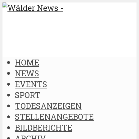
HOME
NEWS
EVENTS
SPORT
TODESANZEIGEN
STELLENANGEBOTE
BILDBERICHTE
ARCHIV