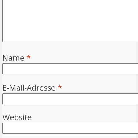
Name
*
E-Mail-Adresse
*
Website