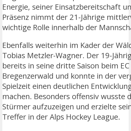
Energie, seiner Einsatzbereitschaft u
Präsenz nimmt der 21-Jährige mittler
wichtige Rolle innerhalb der Mannscha
Ebenfalls weiterhin im Kader der Wäl
Tobias Metzler-Wagner. Der 19-Jähri
bereits in seine dritte Saison beim EC
Bregenzerwald und konnte in der ve
Spielzeit einen deutlichen Entwicklung
machen. Besonders offensiv wusste d
Stürmer aufzuzeigen und erzielte sei
Treffer in der Alps Hockey League.