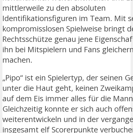
mittlerweile zu den absoluten
Identifikationsfiguren im Team. Mit s
kompromisslosen Spielweise bringt d
Rechtsschütze genau jene Eigenschaft
ihn bei Mitspielern und Fans gleiche
machen.
„Pipo“ ist ein Spielertyp, der seinen 
unter die Haut geht, keinen Zweikam
auf dem Eis immer alles für die Mann
Gleichzeitig konnte er sich auch offen
weiterentwickeln und in der vergang
insgesamt elf Scorerpunkte verbuchen