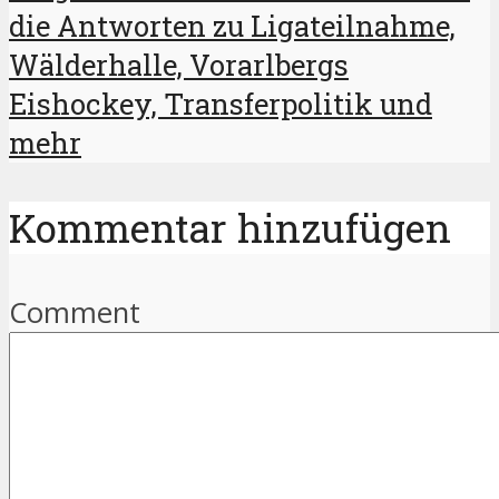
die Antworten zu Ligateilnahme,
Wälderhalle, Vorarlbergs
Eishockey, Transferpolitik und
mehr
Kommentar hinzufügen
Comment