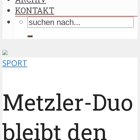
KONTAKT
SPORT
Metzler-Duo
bleibt den