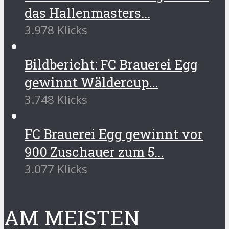
das Hallenmasters...
3.978 Klicks
Bildbericht: FC Brauerei Egg
gewinnt Wäldercup...
3.748 Klicks
FC Brauerei Egg gewinnt vor
900 Zuschauer zum 5...
3.077 Klicks
AM MEISTEN