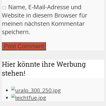
Name, E-Mail-Adresse und
Website in diesem Browser für
meinen nächsten Kommentar
speichern.
Hier könnte ihre Werbung
stehen!