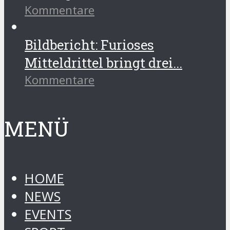
Kommentare
Bildbericht: Furioses
Mitteldrittel bringt drei...
Kommentare
MENÜ
HOME
NEWS
EVENTS