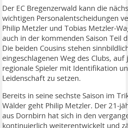
Der EC Bregenzerwald kann die näch
wichtigen Personalentscheidungen v
Philip Metzler und Tobias Metzler-Wa
auch in der kommenden Saison Teil 
Die beiden Cousins stehen sinnbildlic
eingeschlagenen Weg des Clubs, auf 
regionale Spieler mit Identifikation u
Leidenschaft zu setzen.
Bereits in seine sechste Saison im Tri
Wälder geht Philip Metzler. Der 21-jä
aus Dornbirn hat sich in den vergang
kontinuierlich weiterentwickelt und z