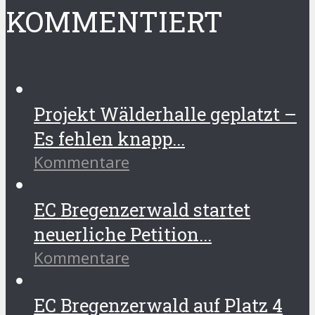
KOMMENTIERT
Projekt Wälderhalle geplatzt –
Es fehlen knapp...
Kommentare
EC Bregenzerwald startet
neuerliche Petition...
Kommentare
EC Bregenzerwald auf Platz 4