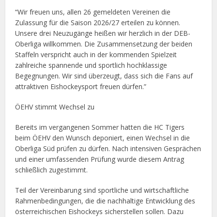
“Wir freuen uns, allen 26 gemeldeten Vereinen die
Zulassung für die Saison 2026/27 erteilen zu können.
Unsere drei Neuzugänge heißen wir herzlich in der DEB-
Oberliga willkommen. Die Zusammensetzung der beiden
Staffeln verspricht auch in der kommenden Spielzeit
zahlreiche spannende und sportlich hochklassige
Begegnungen. Wir sind überzeugt, dass sich die Fans auf
attraktiven Eishockeysport freuen dürfen.”
ÖEHV stimmt Wechsel zu
Bereits im vergangenen Sommer hatten die HC Tigers
beim ÖEHV den Wunsch deponiert, einen Wechsel in die
Oberliga Süd prüfen zu dürfen. Nach intensiven Gesprächen
und einer umfassenden Prüfung wurde diesem Antrag
schließlich zugestimmt.
Teil der Vereinbarung sind sportliche und wirtschaftliche
Rahmenbedingungen, die die nachhaltige Entwicklung des
österreichischen Eishockeys sicherstellen sollen. Dazu