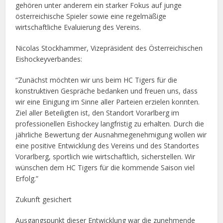
gehören unter anderem ein starker Fokus auf junge
österreichische Spieler sowie eine regelmäßige
wirtschaftliche Evaluierung des Vereins.
Nicolas Stockhammer, Vizepräsident des Österreichischen
Eishockeyverbandes:
“Zunächst möchten wir uns beim HC Tigers für die
konstruktiven Gespräche bedanken und freuen uns, dass
wir eine Einigung im Sinne aller Parteien erzielen konnten.
Ziel aller Beteiligten ist, den Standort Vorarlberg im
professionellen Eishockey langfristig zu erhalten. Durch die
jährliche Bewertung der Ausnahmegenehmigung wollen wir
eine positive Entwicklung des Vereins und des Standortes
Vorarlberg, sportlich wie wirtschaftlich, sicherstellen. Wir
wünschen dem HC Tigers für die kommende Saison viel
Erfolg.”
Zukunft gesichert
Ausgangspunkt dieser Entwicklung war die zunehmende