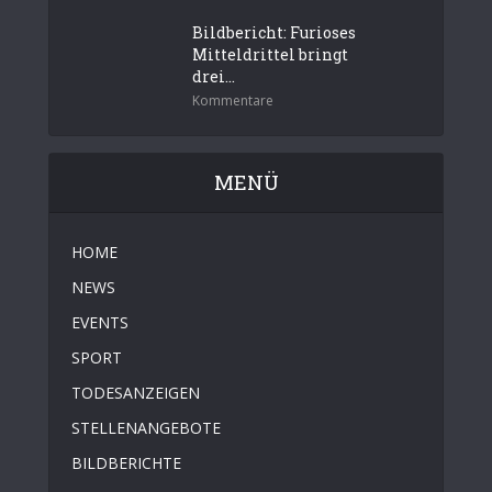
Bildbericht: Furioses
Mitteldrittel bringt
drei...
Kommentare
MENÜ
HOME
NEWS
EVENTS
SPORT
TODESANZEIGEN
STELLENANGEBOTE
BILDBERICHTE