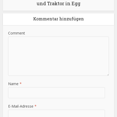
und Traktor in Egg
Kommentar hinzufügen
Comment
Name
*
E-Mail-Adresse
*