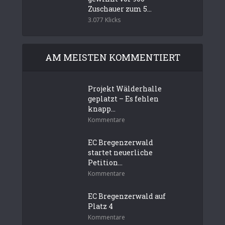
Zuschauer zum 5...
3.077 Klicks
AM MEISTEN KOMMENTIERT
Projekt Wälderhalle
geplatzt – Es fehlen
knapp...
Kommentare
EC Bregenzerwald
startet neuerliche
Petition...
Kommentare
EC Bregenzerwald auf
Platz 4
Kommentare