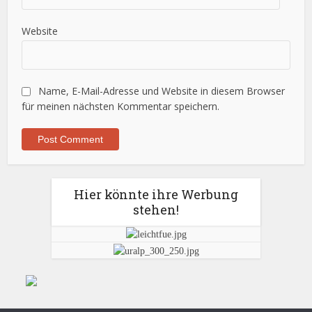
Website
Name, E-Mail-Adresse und Website in diesem Browser
für meinen nächsten Kommentar speichern.
Hier könnte ihre Werbung
stehen!