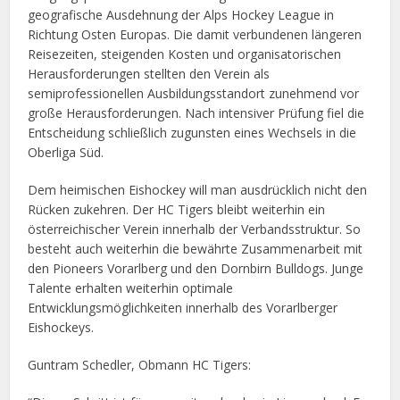
geografische Ausdehnung der Alps Hockey League in
Richtung Osten Europas. Die damit verbundenen längeren
Reisezeiten, steigenden Kosten und organisatorischen
Herausforderungen stellten den Verein als
semiprofessionellen Ausbildungsstandort zunehmend vor
große Herausforderungen. Nach intensiver Prüfung fiel die
Entscheidung schließlich zugunsten eines Wechsels in die
Oberliga Süd.
Dem heimischen Eishockey will man ausdrücklich nicht den
Rücken zukehren. Der HC Tigers bleibt weiterhin ein
österreichischer Verein innerhalb der Verbandsstruktur. So
besteht auch weiterhin die bewährte Zusammenarbeit mit
den Pioneers Vorarlberg und den Dornbirn Bulldogs. Junge
Talente erhalten weiterhin optimale
Entwicklungsmöglichkeiten innerhalb des Vorarlberger
Eishockeys.
Guntram Schedler, Obmann HC Tigers: