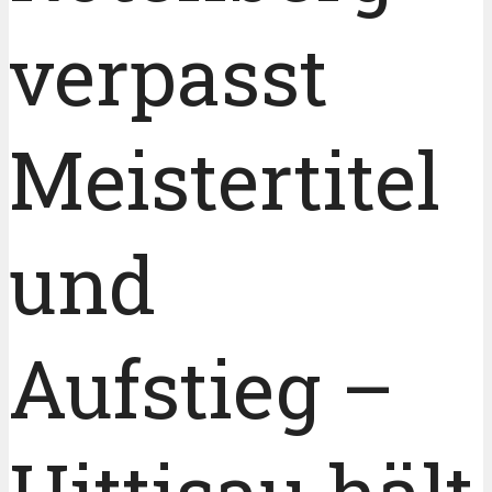
verpasst
Meistertitel
und
Aufstieg –