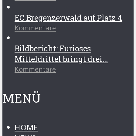
EC Bregenzerwald auf Platz 4
Kommentare
Bildbericht: Furioses
Mitteldrittel bringt drei...
Kommentare
MENÜ
HOME