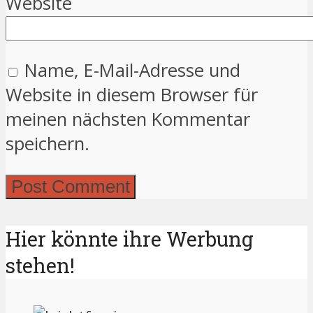
Website
Name, E-Mail-Adresse und
Website in diesem Browser für
meinen nächsten Kommentar
speichern.
Hier könnte ihre Werbung
stehen!