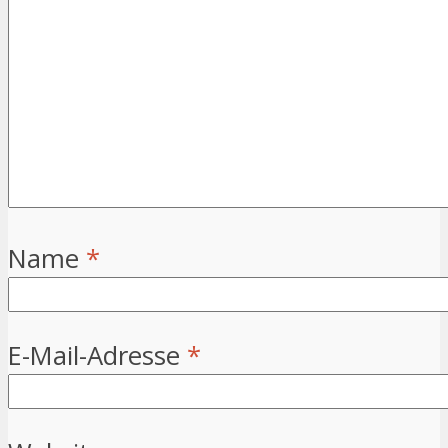
Name
*
E-Mail-Adresse
*