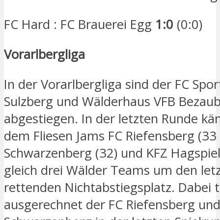
FC Hard : FC Brauerei Egg
1:0
(0:0)
Vorarlbergliga
In der Vorarlbergliga sind der FC Spo
Sulzberg und Wälderhaus VFB Bezaube
abgestiegen. In der letzten Runde k
dem Fliesen Jams FC Riefensberg (33 
Schwarzenberg (32) und KFZ Hagspiel 
gleich drei Wälder Teams um den let
rettenden Nichtabstiegsplatz. Dabei t
ausgerechnet der FC Riefensberg und