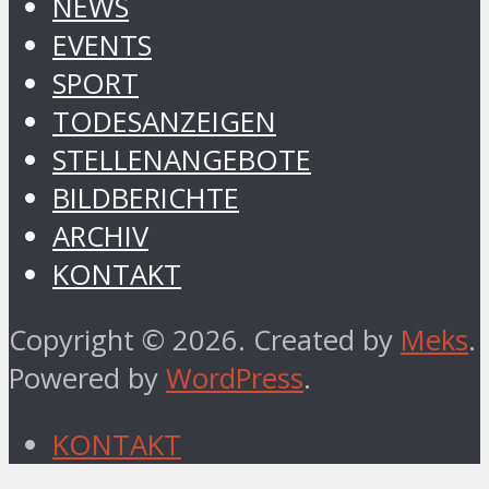
NEWS
EVENTS
SPORT
TODESANZEIGEN
STELLENANGEBOTE
BILDBERICHTE
ARCHIV
KONTAKT
Copyright © 2026. Created by
Meks
.
Powered by
WordPress
.
KONTAKT