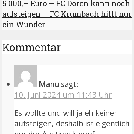
5.000,– Euro – FC Doren kann noch
aufsteigen – FC Krumbach hilft nur
ein Wunder
Kommentar
Manu
sagt:
10. Juni 2024 um 11:43 Uhr
Es wollte und will ja eh keiner
aufsteigen, deshalb ist eigentlich
nur der Abstiegskampf