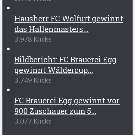
Hausherr FC Wolfurt gewinnt
das Hallenmasters...
3.978 Klicks
Bildbericht: FC Brauerei Egg
gewinnt Wäldercup...
3.749 Klicks
FC Brauerei Egg gewinnt vor
900 Zuschauer zum 5...
3.077 Klicks