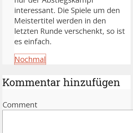
interessant. Die Spiele um den
Meistertitel werden in den
letzten Runde verschenkt, so ist
es einfach.
Nochmal
Kommentar hinzufügen
Comment