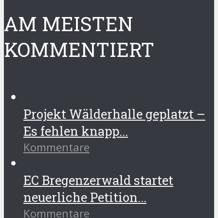
AM MEISTEN
KOMMENTIERT
Projekt Wälderhalle geplatzt –
Es fehlen knapp...
Kommentare
EC Bregenzerwald startet
neuerliche Petition...
Kommentare