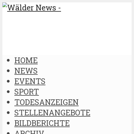
HOME
NEWS
EVENTS
SPORT
TODESANZEIGEN
STELLENANGEBOTE
BILDBERICHTE
ARCHIV