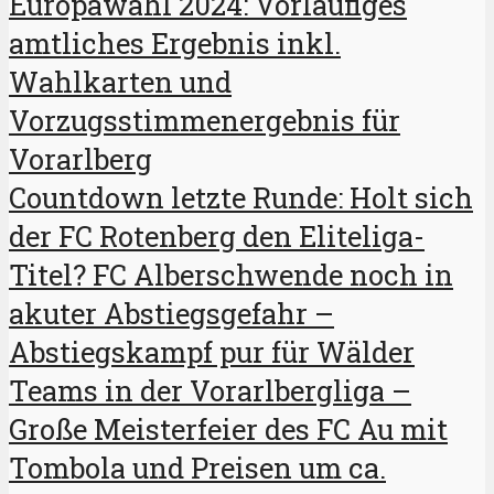
Europawahl 2024: Vorläufiges
amtliches Ergebnis inkl.
Wahlkarten und
Vorzugsstimmenergebnis für
Vorarlberg
Countdown letzte Runde: Holt sich
der FC Rotenberg den Eliteliga-
Titel? FC Alberschwende noch in
akuter Abstiegsgefahr –
Abstiegskampf pur für Wälder
Teams in der Vorarlbergliga –
Große Meisterfeier des FC Au mit
Tombola und Preisen um ca.