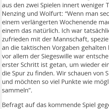
aus den zwei Spielen innert weniger
Nenzing und Wolfurt: “Wenn man sec
einem verlängerten Wochenende mach
einem das natürlich. Ich war tatsächli
zufrieden mit der Mannschaft, speziell
an die taktischen Vorgaben gehalten
vor allem der Siegeswille war entsche
erster Schritt ist getan, um wieder e
die Spur zu finden. Wir schauen von Sp
und möchten so viel Punkte wie mögl
sammeln”.
Befragt auf das kommende Spiel geg