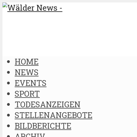
HOME
NEWS
EVENTS
SPORT
TODESANZEIGEN
STELLENANGEBOTE
BILDBERICHTE
ARCHIV