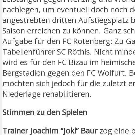
nachlegen, um eventuell doch noch 
angestrebten dritten Aufstiegsplatz 
Saison erreichen zu können. Ganz sc
Aufgabe für den FC Rotenberg: Zu Gas
Tabellenführer SC Röthis. Nicht mind
wird es für den FC Bizau im heimisch
Bergstadion gegen den FC Wolfurt. 
möchten sich jedoch für die zuletzt er
Niederlage rehabilitieren.
Stimmen zu den Spielen
Trainer Joachim “Jokl” Baur
zog eine p