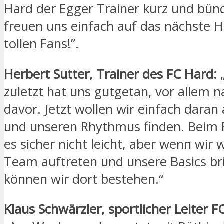
Hard der Egger Trainer kurz und bünd
freuen uns einfach auf das nächste H
tollen Fans!”.
Herbert Sutter, Trainer des FC Hard:
„
zuletzt hat uns gutgetan, vor allem 
davor. Jetzt wollen wir einfach dara
und unseren Rhythmus finden. Beim 
es sicher nicht leicht, aber wenn wir 
Team auftreten und unsere Basics br
können wir dort bestehen.“
Klaus Schwärzler, sportlicher Leiter 