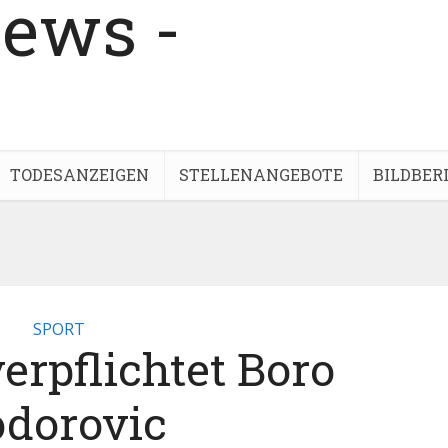
TODESANZEIGEN
STELLENANGEBOTE
BILDBER
SPORT
erpflichtet Boro
dorovic