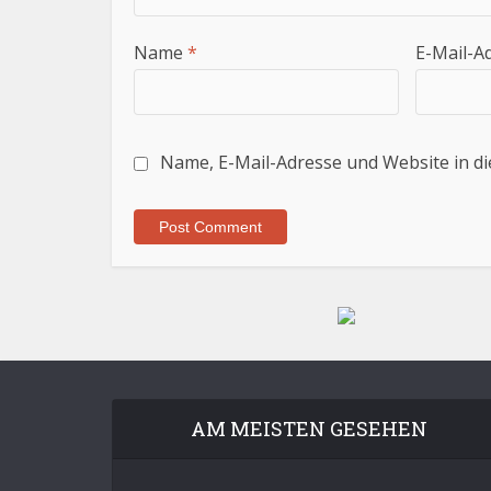
Name
*
E-Mail-A
Name, E-Mail-Adresse und Website in d
AM MEISTEN GESEHEN