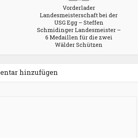
Vorderlader
Landesmeisterschaft bei der
USG Egg – Steffen
Schmidinger Landesmeister –
6 Medaillen für die zwei
Wälder Schützen
ntar hinzufügen