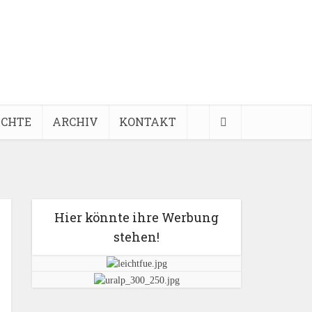
ICHTE
ARCHIV
KONTAKT
Hier könnte ihre Werbung
stehen!