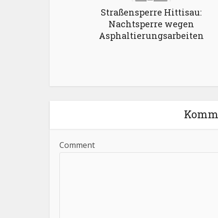
Straßensperre Hittisau:
Nachtsperre wegen
Asphaltierungsarbeiten
Komme
Comment