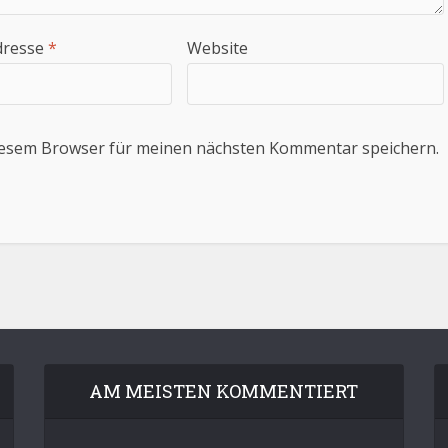
dresse
*
Website
iesem Browser für meinen nächsten Kommentar speichern.
AM MEISTEN KOMMENTIERT