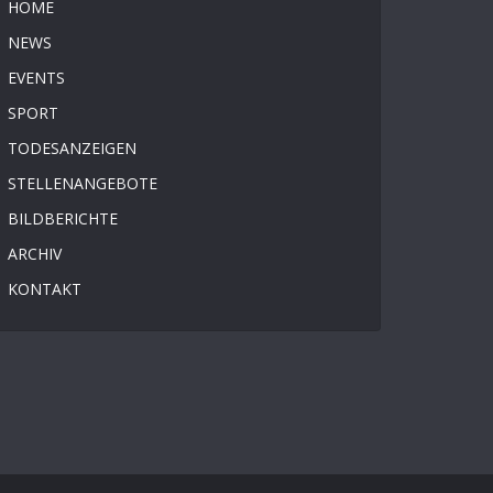
HOME
NEWS
EVENTS
SPORT
TODESANZEIGEN
STELLENANGEBOTE
BILDBERICHTE
ARCHIV
KONTAKT