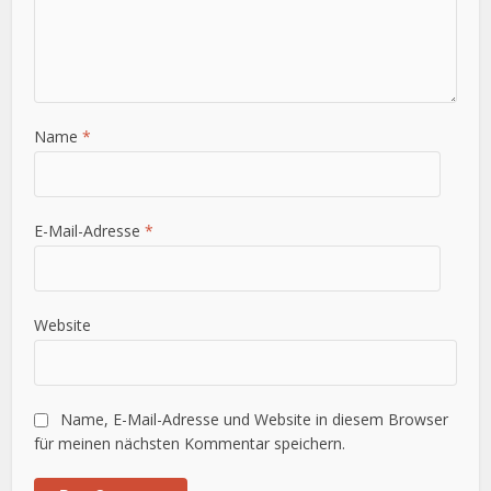
Name
*
E-Mail-Adresse
*
Website
Name, E-Mail-Adresse und Website in diesem Browser
für meinen nächsten Kommentar speichern.