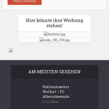
Hier könnte ihre Werbung
stehen!
AM MEISTEN GESEHEN
Hallenmasters
Wolfurt – FC
Alberschwende...
5.115 Klicks