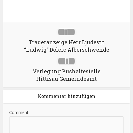
LinkedIn
Traueranzeige Herr Ljudevit
“Ludwig” Dolcic Alberschwende
Verlegung Bushaltestelle
Hittisau Gemeindeamt
Kommentar hinzufügen
Comment