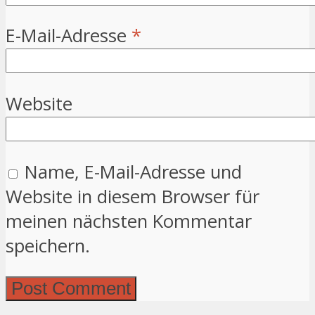
E-Mail-Adresse
*
Website
Name, E-Mail-Adresse und
Website in diesem Browser für
meinen nächsten Kommentar
speichern.