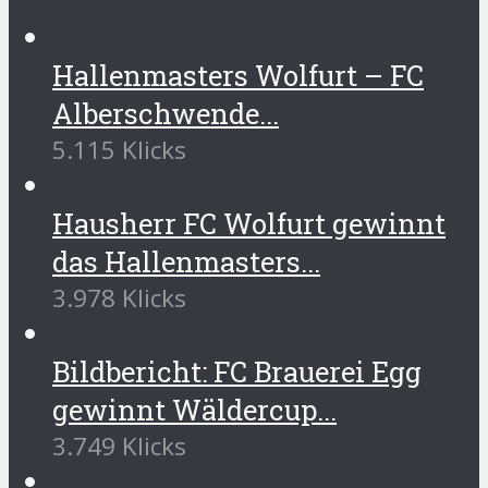
Hallenmasters Wolfurt – FC
Alberschwende...
5.115 Klicks
Hausherr FC Wolfurt gewinnt
das Hallenmasters...
3.978 Klicks
Bildbericht: FC Brauerei Egg
gewinnt Wäldercup...
3.749 Klicks