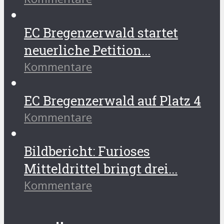
EC Bregenzerwald startet
neuerliche Petition...
Kommentare
EC Bregenzerwald auf Platz 4
Kommentare
Bildbericht: Furioses
Mitteldrittel bringt drei...
Kommentare