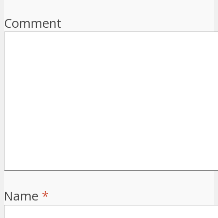
Comment
Name
*