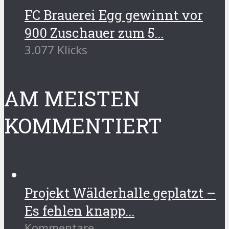
FC Brauerei Egg gewinnt vor
900 Zuschauer zum 5...
3.077 Klicks
AM MEISTEN
KOMMENTIERT
Projekt Wälderhalle geplatzt –
Es fehlen knapp...
Kommentare