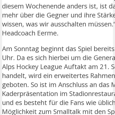
diesem Wochenende anders ist, ist da
mehr über die Gegner und ihre Stärk
wissen, was wir ausschalten müssen.“
Headcoach Eerme.
Am Sonntag beginnt das Spiel bereit
Uhr. Da es sich hierbei um die Gene
Alps Hockey League Auftakt am 21. 
handelt, wird ein erweitertes Rahm
geboten. So ist im Anschluss an das 
Kaderpräsentation im Stadionrestaur
und es besteht für die Fans wie üblich
Möglichkeit zum Smalltalk mit den Spi