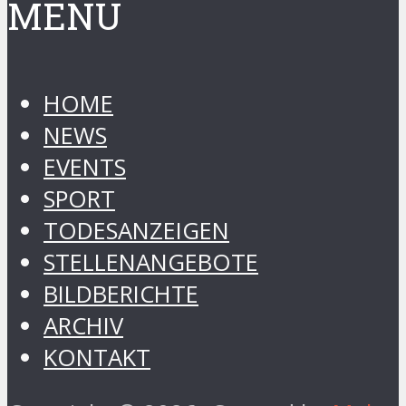
MENÜ
HOME
NEWS
EVENTS
SPORT
TODESANZEIGEN
STELLENANGEBOTE
BILDBERICHTE
ARCHIV
KONTAKT