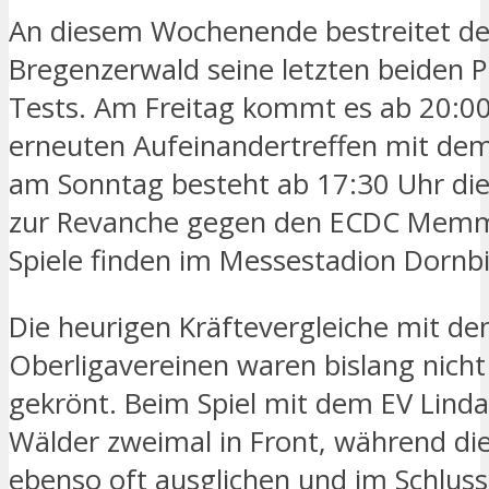
An diesem Wochenende bestreitet de
Bregenzerwald seine letzten beiden 
Tests. Am Freitag kommt es ab 20:0
erneuten Aufeinandertreffen mit dem
am Sonntag besteht ab 17:30 Uhr die
zur Revanche gegen den ECDC Memm
Spiele finden im Messestadion Dornbi
Die heurigen Kräftevergleiche mit d
Oberligavereinen waren bislang nicht
gekrönt. Beim Spiel mit dem EV Linda
Wälder zweimal in Front, während die
ebenso oft ausglichen und im Schluss