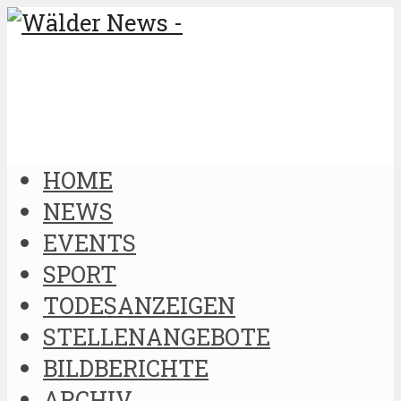
HOME
NEWS
EVENTS
SPORT
TODESANZEIGEN
STELLENANGEBOTE
BILDBERICHTE
ARCHIV