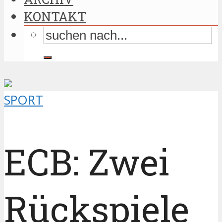
KONTAKT
SPORT
ECB: Zwei
Rückspiele