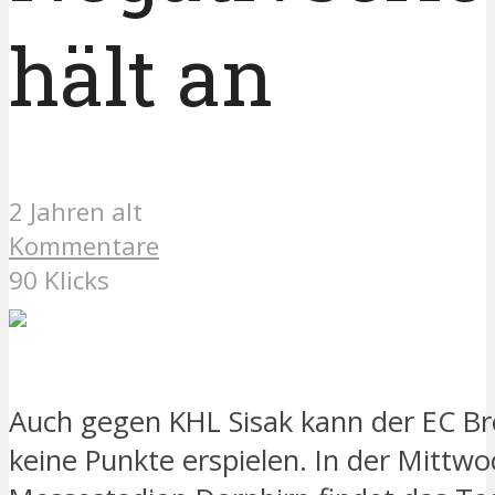
hält an
2 Jahren alt
Kommentare
90 Klicks
Auch gegen KHL Sisak kann der EC B
keine Punkte erspielen. In der Mittwo