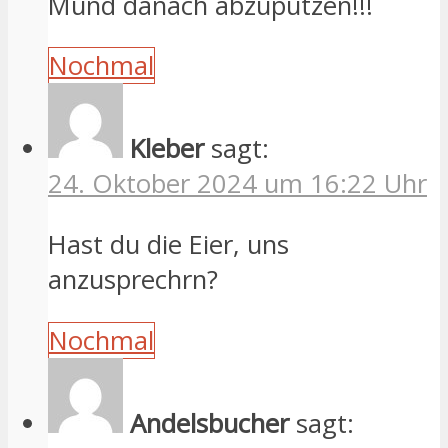
Mund danach abzuputzen!!!
Nochmal
Kleber
sagt:
24. Oktober 2024 um 16:22 Uhr
Hast du die Eier, uns
anzusprechrn?
Nochmal
Andelsbucher
sagt: