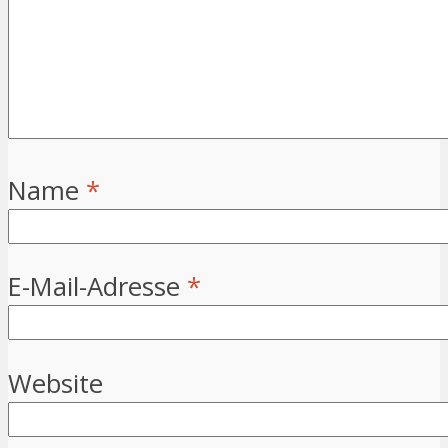
Name
*
E-Mail-Adresse
*
Website