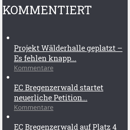
KOMMENTIERT
Projekt Wälderhalle geplatzt –
Es fehlen knapp...
Kommentare
EC Bregenzerwald startet
neuerliche Petition...
Kommentare
EC Bregenzerwald auf Platz 4