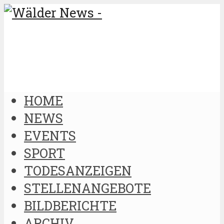
HOME
NEWS
EVENTS
SPORT
TODESANZEIGEN
STELLENANGEBOTE
BILDBERICHTE
ARCHIV