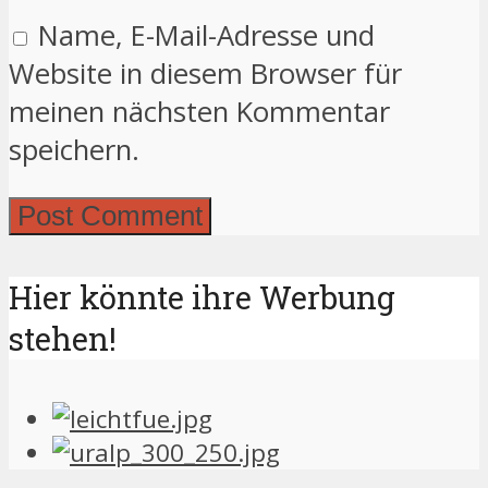
Name, E-Mail-Adresse und
Website in diesem Browser für
meinen nächsten Kommentar
speichern.
Hier könnte ihre Werbung
stehen!