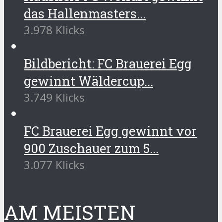
das Hallenmasters...
3.978 Klicks
Bildbericht: FC Brauerei Egg
gewinnt Wäldercup...
3.749 Klicks
FC Brauerei Egg gewinnt vor
900 Zuschauer zum 5...
3.077 Klicks
AM MEISTEN