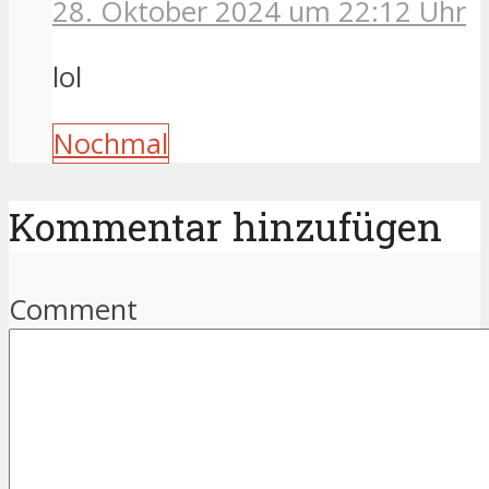
28. Oktober 2024 um 22:12 Uhr
lol
Nochmal
Kommentar hinzufügen
Comment