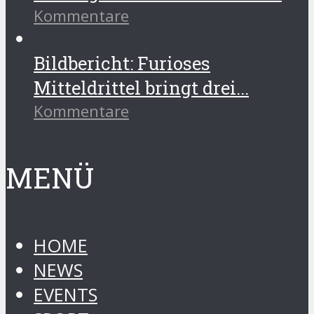
Kommentare
Bildbericht: Furioses
Mitteldrittel bringt drei...
Kommentare
MENÜ
HOME
NEWS
EVENTS