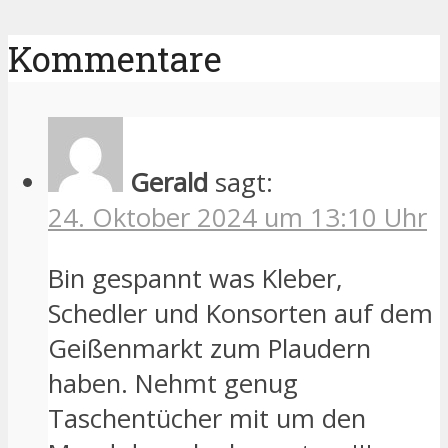
Kommentare
Gerald
sagt:
24. Oktober 2024 um 13:10 Uhr
Bin gespannt was Kleber,
Schedler und Konsorten auf dem
Geißenmarkt zum Plaudern
haben. Nehmt genug
Taschentücher mit um den