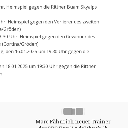
hr, Heimspiel gegen die Rittner Buam Skyalps
hr, Heimspiel gegen den Verlierer des zweiten
na/Gröden)
 :30 Uhr, Heimspiel gegen den Gewinner des
s (Cortina/Gröden)
, den 16.01.2025 um 19:30 Uhr gegen die
en 18.01.2025 um 19:30 Uhr gegen die Rittner
n
Google+
Pinterest
LinkedIn
Marc Fähnrich neuer Trainer