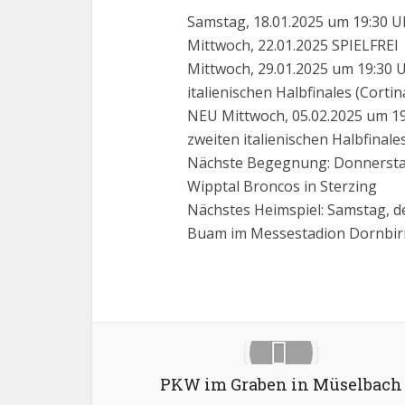
Samstag, 18.01.2025 um 19:30 U
Mittwoch, 22.01.2025 SPIELFREI
Mittwoch, 29.01.2025 um 19:30 U
italienischen Halbfinales (Corti
NEU Mittwoch, 05.02.2025 um 19
zweiten italienischen Halbfinale
Nächste Begegnung: Donnerstag
Wipptal Broncos in Sterzing
Nächstes Heimspiel: Samstag, d
Buam im Messestadion Dornbir
Facebook
X
PKW im Graben in Müselbach