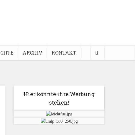
ICHTE
ARCHIV
KONTAKT
Hier könnte ihre Werbung
stehen!