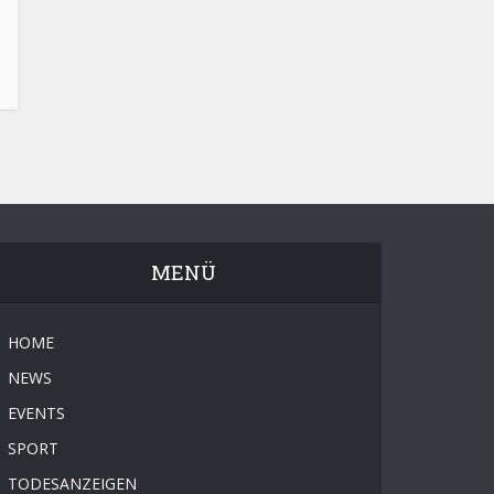
MENÜ
HOME
NEWS
EVENTS
SPORT
TODESANZEIGEN