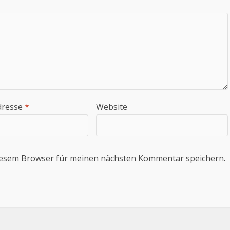
dresse
*
Website
iesem Browser für meinen nächsten Kommentar speichern.