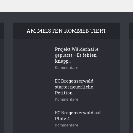
AM MEISTEN KOMMENTIERT
Projekt Wälderhalle
geplatzt – Es fehlen
knapp...
Kommentare
EC Bregenzerwald
startet neuerliche
Petition...
Kommentare
EC Bregenzerwald auf
Platz 4
Kommentare