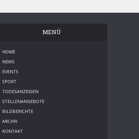
MENÜ
HOME
NEWS
EVENTS
SPORT
TODESANZEIGEN
STELLENANGEBOTE
BILDBERICHTE
ARCHIV
KONTAKT