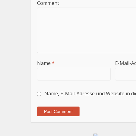
Comment
Name
*
E-Mail-A
Name, E-Mail-Adresse und Website in d