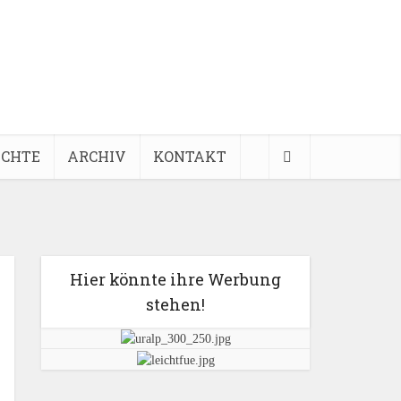
ICHTE
ARCHIV
KONTAKT
Hier könnte ihre Werbung
stehen!