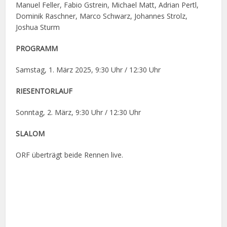
Manuel Feller, Fabio Gstrein, Michael Matt, Adrian Pertl,
Dominik Raschner, Marco Schwarz, Johannes Strolz,
Joshua Sturm
PROGRAMM
Samstag, 1. März 2025, 9:30 Uhr / 12:30 Uhr
RIESENTORLAUF
Sonntag, 2. März, 9:30 Uhr / 12:30 Uhr
SLALOM
ORF überträgt beide Rennen live.
Facebook
X