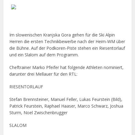
Im slowenischen Kranjska Gora gehen für die Ski Alpin
Herren die ersten Technikbewerbe nach der Heim-WM über
die Bühne. Auf der Podkoren-Piste stehen ein Riesentorlauf
und ein Slalom auf dem Programm.
Cheftrainer Marko Pfeifer hat folgende Athleten nominiert,
darunter drei Mellauer für den RTL:
RIESENTORLAUF
Stefan Brennsteiner, Manuel Feller, Lukas Feurstein (Bild),
Patrick Feurstein, Raphael Haaser, Marco Schwarz, Joshua
Sturm, Noel Zwischenbrugger
SLALOM