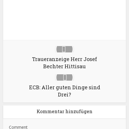
Google+
Pinterest
LinkedIn
Traueranzeige Herr Josef
Bechter Hittisau
ECB: Aller guten Dinge sind
Drei?
Kommentar hinzufügen
Comment