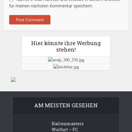
für meinen nächsten Kommentar speichern.
Hier könnte ihre Werbung
stehen!
AM MEISTEN GESEHEN
Hallenmasters
Wolfurt – FC