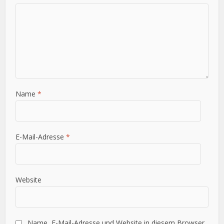
Name
*
E-Mail-Adresse
*
Website
Name, E-Mail-Adresse und Website in diesem Browser