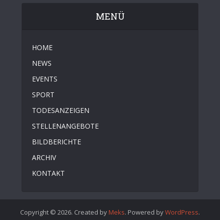
MENÜ
HOME
NEWS
EVENTS
SPORT
TODESANZEIGEN
STELLENANGEBOTE
BILDBERICHTE
ARCHIV
KONTAKT
Copyright © 2026. Created by
Meks
. Powered by
WordPress
.