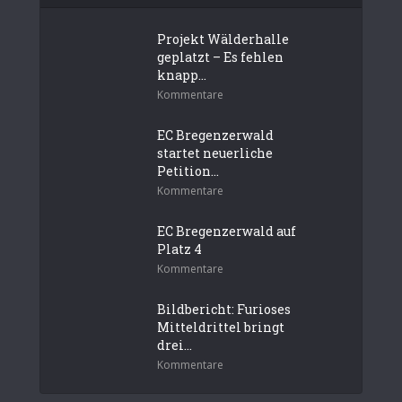
Projekt Wälderhalle
geplatzt – Es fehlen
knapp...
Kommentare
EC Bregenzerwald
startet neuerliche
Petition...
Kommentare
EC Bregenzerwald auf
Platz 4
Kommentare
Bildbericht: Furioses
Mitteldrittel bringt
drei...
Kommentare