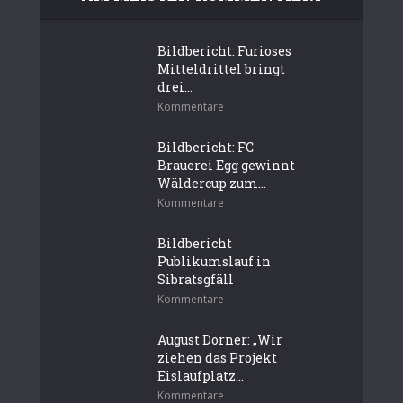
Bildbericht: Furioses
Mitteldrittel bringt
drei...
Kommentare
Bildbericht: FC
Brauerei Egg gewinnt
Wäldercup zum...
Kommentare
Bildbericht
Publikumslauf in
Sibratsgfäll
Kommentare
August Dorner: „Wir
ziehen das Projekt
Eislaufplatz...
Kommentare