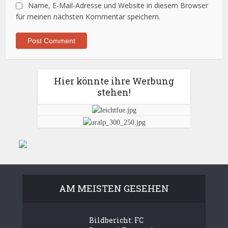
Name, E-Mail-Adresse und Website in diesem Browser
für meinen nächsten Kommentar speichern.
Hier könnte ihre Werbung
stehen!
AM MEISTEN GESEHEN
Bildbericht: FC