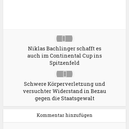
Pinterest
LinkedIn
Niklas Bachlinger schafft es
auch im Continental Cup ins
Spitzenfeld
Schwere Körperverletzung und
versuchter Widerstand in Bezau
gegen die Staatsgewalt
Kommentar hinzufügen