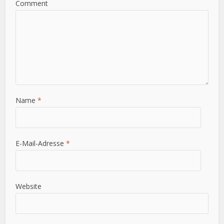
Comment
Name
*
E-Mail-Adresse
*
Website