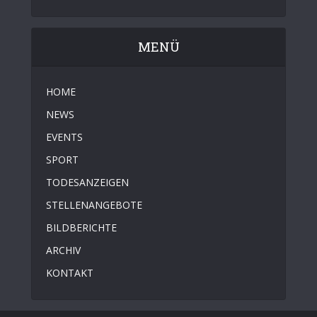
MENÜ
HOME
NEWS
EVENTS
SPORT
TODESANZEIGEN
STELLENANGEBOTE
BILDBERICHTE
ARCHIV
KONTAKT