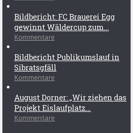
Bildbericht: FC Brauerei Egg
gewinnt Wäldercup zum...
Kommentare
Bildbericht Publikumslauf in
Sibratsgfäll
Kommentare
August Dorner: „Wir ziehen das
Projekt Eislaufplatz...
Kommentare