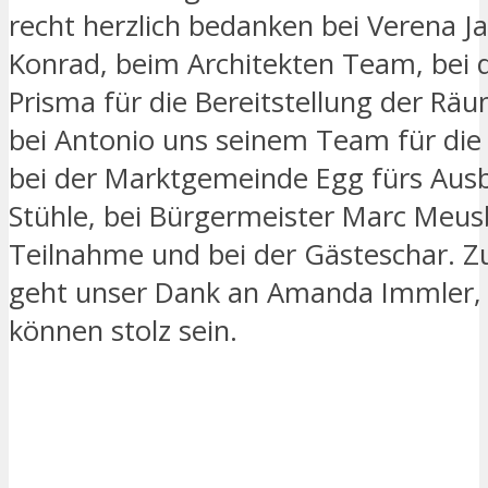
recht herzlich bedanken bei Verena J
Konrad, beim Architekten Team, bei 
Prisma für die Bereitstellung der Räu
bei Antonio uns seinem Team für die
bei der Marktgemeinde Egg fürs Aus
Stühle, bei Bürgermeister Marc Meus
Teilnahme und bei der Gästeschar. Zu
geht unser Dank an Amanda Immler, i
können stolz sein.