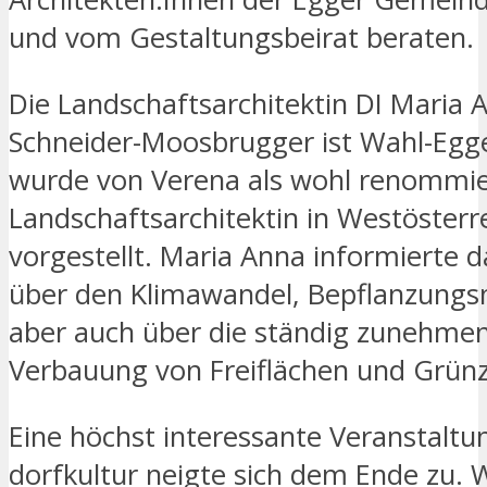
und vom Gestaltungsbeirat beraten.
Die Landschaftsarchitektin DI Maria 
Schneider-Moosbrugger ist Wahl-Egg
wurde von Verena als wohl renommie
Landschaftsarchitektin in Westösterr
vorgestellt. Maria Anna informierte 
über den Klimawandel, Bepflanzung
aber auch über die ständig zunehme
Verbauung von Freiflächen und Grün
Eine höchst interessante Veranstaltu
dorfkultur neigte sich dem Ende zu. 