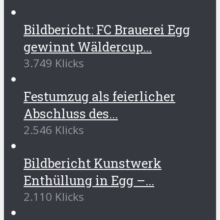
Bildbericht: FC Brauerei Egg
gewinnt Wäldercup...
3.749 Klicks
Festumzug als feierlicher
Abschluss des...
2.546 Klicks
Bildbericht Kunstwerk
Enthüllung in Egg –...
2.110 Klicks