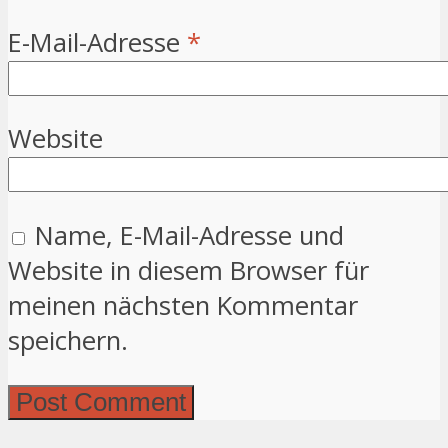
E-Mail-Adresse
*
Website
Name, E-Mail-Adresse und
Website in diesem Browser für
meinen nächsten Kommentar
speichern.