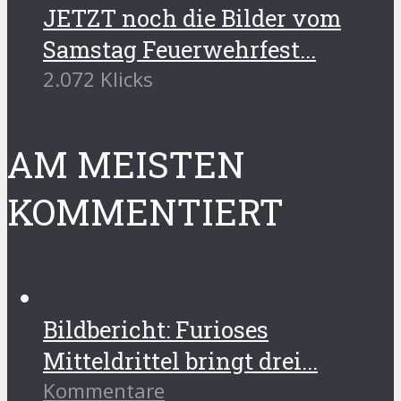
JETZT noch die Bilder vom
Samstag Feuerwehrfest...
2.072 Klicks
AM MEISTEN
KOMMENTIERT
Bildbericht: Furioses
Mitteldrittel bringt drei...
Kommentare