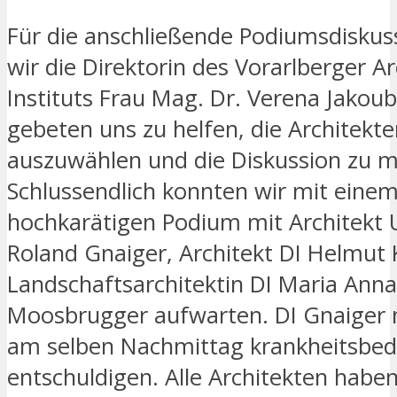
Für die anschließende Podiumsdiskus
wir die Direktorin des Vorarlberger Ar
Instituts Frau Mag. Dr. Verena Jakou
gebeten uns zu helfen, die Architekt
auszuwählen und die Diskussion zu m
Schlussendlich konnten wir mit eine
hochkarätigen Podium mit Architekt U
Roland Gnaiger, Architekt DI Helmut
Landschaftsarchitektin DI Maria Anna
Moosbrugger aufwarten. DI Gnaiger 
am selben Nachmittag krankheitsbed
entschuldigen. Alle Architekten habe