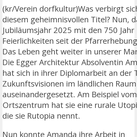
(kr/Verein dorfkultur)Was verbirgt sic
diesem geheimnisvollen Titel? Nun, d
Jubiläumsjahr 2025 mit den 750 Jahr
Feierlichkeiten seit der Pfarrerhebung 
Das Leben geht weiter in unserer Ma
Die Egger Architektur Absolventin 
hat sich in ihrer Diplomarbeit an der
Zukunftsvisionen im ländlichen Raum
auseinandergesetzt. Am Beispiel vom
Ortszentrum hat sie eine rurale Utopi
die sie Rutopia nennt.
Nun konnte Amanda ihre Arbeit in