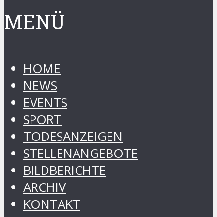
MENÜ
HOME
NEWS
EVENTS
SPORT
TODESANZEIGEN
STELLENANGEBOTE
BILDBERICHTE
ARCHIV
KONTAKT