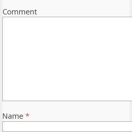
Comment
Name
*