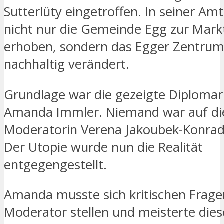
Sutterlüty eingetroffen. In seiner Am
nicht nur die Gemeinde Egg zur Mar
erhoben, sondern das Egger Zentru
nachhaltig verändert.
Grundlage war die gezeigte Diplomar
Amanda Immler. Niemand war auf di
Moderatorin Verena Jakoubek-Konrad 
Der Utopie wurde nun die Realität
entgegengestellt.
Amanda musste sich kritischen Frage
Moderator stellen und meisterte dies