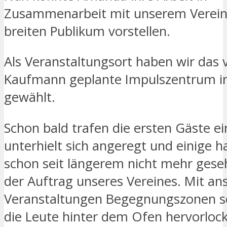
Zusammenarbeit mit unserem Verein
breiten Publikum vorstellen.
Als Veranstaltungsort haben wir da
Kaufmann geplante Impulszentrum i
gewählt.
Schon bald trafen die ersten Gäste e
unterhielt sich angeregt und einige h
schon seit längerem nicht mehr geseh
der Auftrag unseres Vereines. Mit a
Veranstaltungen Begegnungszonen s
die Leute hinter dem Ofen hervorloc