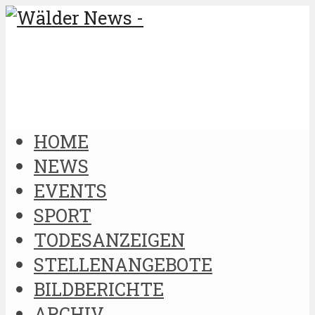
HOME
NEWS
EVENTS
SPORT
TODESANZEIGEN
STELLENANGEBOTE
BILDBERICHTE
ARCHIV