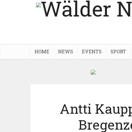
HOME
NEWS
EVENTS
SPORT
Antti Kaup
Bregenz