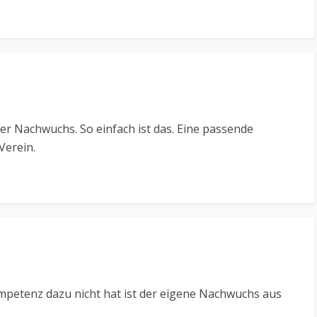
r Nachwuchs. So einfach ist das. Eine passende
Verein.
petenz dazu nicht hat ist der eigene Nachwuchs aus