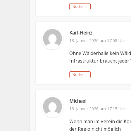
Nochmal
Karl-Heinz
13. Jänner 2026 um 17:08 Uhr
Ohne Wälderhalle kein Wälde
Infrastruktur braucht jeder 
Nochmal
Michael
13. Jänner 2026 um 17:15 Uhr
Wenn man im Verein die Kom
der Regio nicht möglich