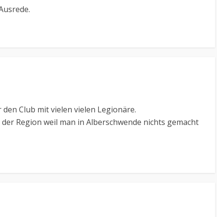
 Ausrede.
 den Club mit vielen vielen Legionäre.
der Region weil man in Alberschwende nichts gemacht