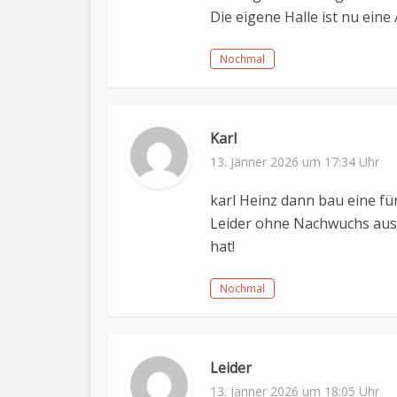
Die eigene Halle ist nu eine
Nochmal
Karl
13. Jänner 2026 um 17:34 Uhr
karl Heinz dann bau eine für
Leider ohne Nachwuchs aus 
hat!
Nochmal
Leider
13. Jänner 2026 um 18:05 Uhr