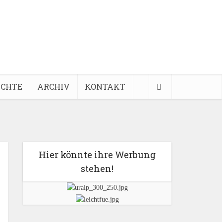
ICHTE
ARCHIV
KONTAKT
Hier könnte ihre Werbung
stehen!